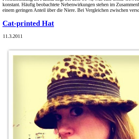
konstant. Häufig beobachtete Nebenwirkungen stehen im Zusammenhan
einem geringen Anteil über die Niere. Bei Vergleichen zwischen 
Cat-printed Hat
11.3.2011