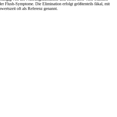
Flush-Symptome. Die Elimination erfolgt größtenteils fäkal, mit
wertszeit oft als Referenz genannt.