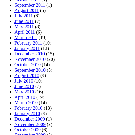
September 2011
(1)
August 2011
(6)
July 2011
(6)
June 2011
(7)
May 2011
(8)
April 2011
(6)
March 2011
(19)
February 2011
(10)
January 2011
(13)
December 2010
(15)
November 2010
(20)
October 2010
(14)
September 2010
(5)
August 2010
(9)
July 2010
(10)
June 2010
(7)
May 2010
(16)
April 2010
(19)
March 2010
(14)
February 2010
(13)
January 2010
(9)
December 2009
(1)
November 2009
(2)
October 2009
(6)